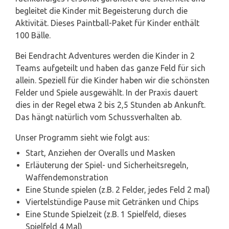
begleitet die Kinder mit Begeisterung durch die
Aktivität. Dieses Paintball-Paket für Kinder enthält
100 Bälle.
Bei Eendracht Adventures werden die Kinder in 2
Teams aufgeteilt und haben das ganze Feld für sich
allein. Speziell für die Kinder haben wir die schönsten
Felder und Spiele ausgewählt. In der Praxis dauert
dies in der Regel etwa 2 bis 2,5 Stunden ab Ankunft.
Das hängt natürlich vom Schussverhalten ab.
Unser Programm sieht wie folgt aus:
Start, Anziehen der Overalls und Masken
Erläuterung der Spiel- und Sicherheitsregeln,
Waffendemonstration
Eine Stunde spielen (z.B. 2 Felder, jedes Feld 2 mal)
Viertelstündige Pause mit Getränken und Chips
Eine Stunde Spielzeit (z.B. 1 Spielfeld, dieses
Spielfeld 4 Mal)