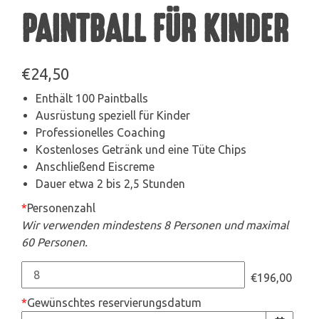
PAINTBALL FÜR KINDER
€
24,50
Enthält 100 Paintballs
Ausrüstung speziell für Kinder
Professionelles Coaching
Kostenloses Getränk und eine Tüte Chips
Anschließend Eiscreme
Dauer etwa 2 bis 2,5 Stunden
*
Personenzahl
Wir verwenden mindestens 8 Personen und maximal
60 Personen.
€196,00
*
Gewünschtes reservierungsdatum