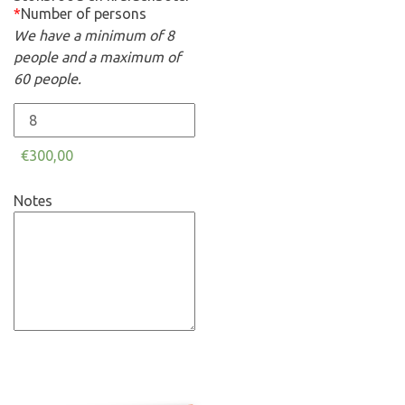
*
Number of persons
We have a minimum of 8
people and a maximum of
60 people.
€300,00
Notes