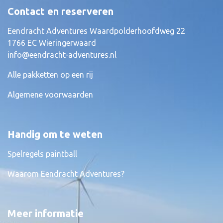
Contact en reserveren
Eendracht Adventures Waardpolderhoofdweg 22
1766 EC Wieringerwaard
info@eendracht-adventures.nl
Alle pakketten op een rij
Algemene voorwaarden
Handig om te weten
Spelregels paintball
Waarom Eendracht Adventures?
Meer informatie