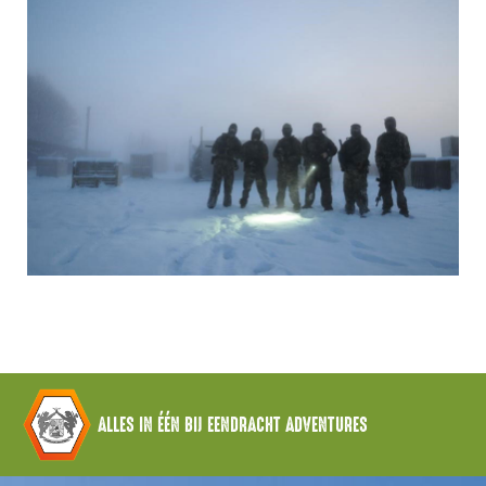
ALLES IN ÉÉN BIJ EENDRACHT ADVENTURES