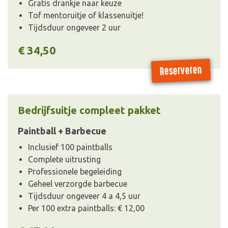
Gratis drankje naar keuze
Tof mentoruitje of klassenuitje!
Tijdsduur ongeveer 2 uur
€ 34,50
Reserveren
Bedrijfsuitje compleet pakket
Paintball + Barbecue
Inclusief 100 paintballs
Complete uitrusting
Professionele begeleiding
Geheel verzorgde barbecue
Tijdsduur ongeveer 4 a 4,5 uur
Per 100 extra paintballs: € 12,00