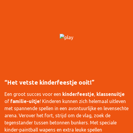
“Het vetste kinderfeestje ooit!”
Een groot succes voor een
kinderfeestje
,
klassenuitje
of
familie-uitje
! Kinderen kunnen zich helemaal uitleven
met spannende spellen in een avontuurlijke en levensechte
arena. Verover het fort, strijd om de vlag, zoek de
tegenstander tussen betonnen bunkers. Met speciale
kinder-paintball wapens en extra leuke spellen