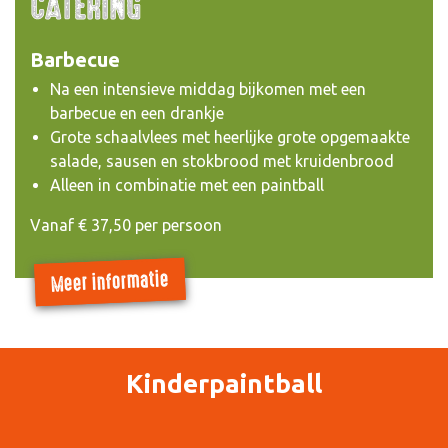
CATERING
Barbecue
Na een intensieve middag bijkomen met een
barbecue en een drankje
Grote schaalvlees met heerlijke grote opgemaakte
salade, sausen en stokbrood met kruidenbrood
Alleen in combinatie met een paintball
Vanaf € 37,50 per persoon
Meer informatie
Kinderpaintball