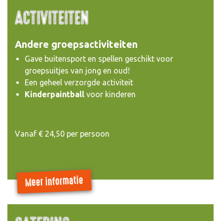
ACTIVITEITEN
Andere groepsactiviteiten
Gave buitensport en spellen geschikt voor
groepsuitjes van jong en oud!
Een geheel verzorgde activiteit
Kinderpaintball
voor kinderen
Vanaf € 24,50 per persoon
Meer informatie