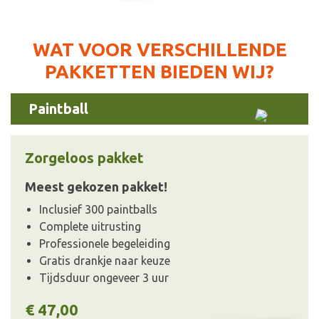
WAT VOOR VERSCHILLENDE
PAKKETTEN BIEDEN WIJ?
Paintball
Zorgeloos pakket
Meest gekozen pakket!
Inclusief 300 paintballs
Complete uitrusting
Professionele begeleiding
Gratis drankje naar keuze
Tijdsduur ongeveer 3 uur
€ 47,00