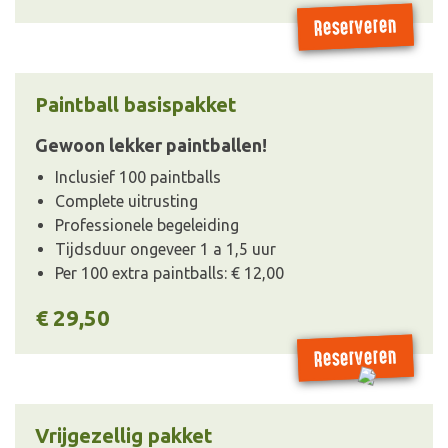
Reserveren
Paintball basispakket
Gewoon lekker paintballen!
Inclusief 100 paintballs
Complete uitrusting
Professionele begeleiding
Tijdsduur ongeveer 1 a 1,5 uur
Per 100 extra paintballs: € 12,00
€ 29,50
Reserveren
Vrijgezellig pakket