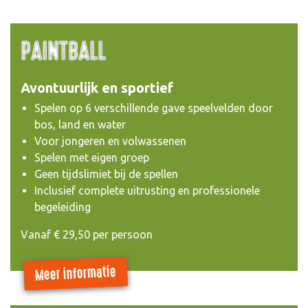
PAINTBALL
Avontuurlijk en sportief
Spelen op 6 verschillende gave speelvelden door
bos, land en water
Voor jongeren en volwassenen
Spelen met eigen groep
Geen tijdslimiet bij de spellen
Inclusief complete uitrusting en professionele
begeleiding
Vanaf € 29,50 per persoon
Meer informatie