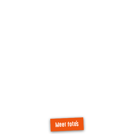
Meer foto's